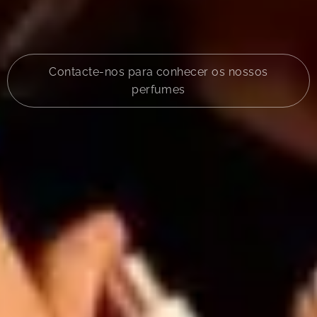
Contacte-nos para conhecer os nossos
perfumes