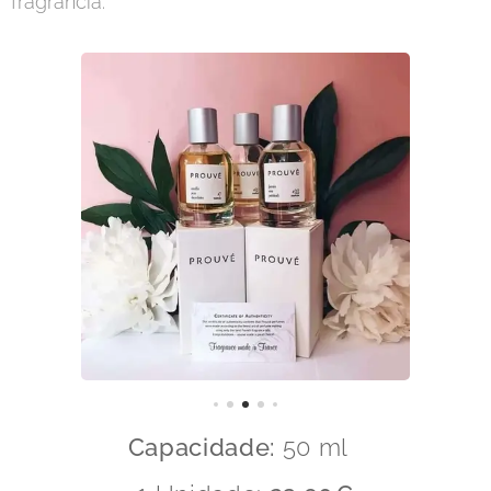
fragrância.
Capacidade:
50 ml