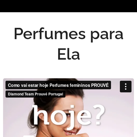
Perfumes para
Ela