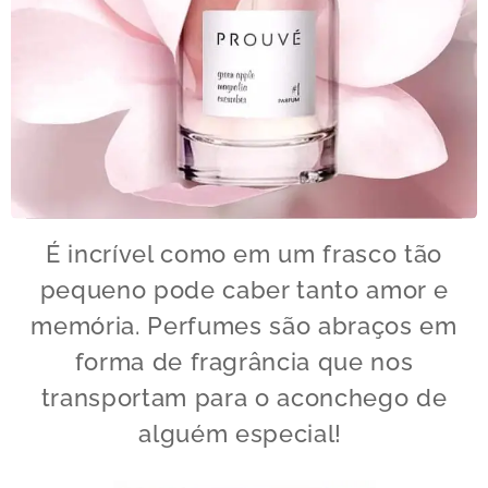
É incrível como em um frasco tão
pequeno pode caber tanto amor e
memória. Perfumes são abraços em
forma de fragrância que nos
transportam para o aconchego de
alguém especial!