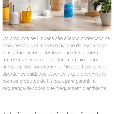
Os produtos de limpeza são aliados poderosos na
manutenção da limpeza e higiene da nossa casa,
mas é fundamental lembrar que eles podem
representar riscos se não forem manipulados e
armazenados corretamente. Neste artigo, vamos
abordar os cuidados essenciais que devemos ter
com os produtos de limpeza para garantir a
segurança de todos que frequentam o ambiente.