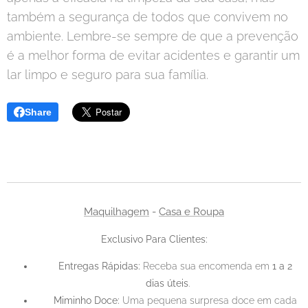
também a segurança de todos que convivem no
ambiente. Lembre-se sempre de que a prevenção
é a melhor forma de evitar acidentes e garantir um
lar limpo e seguro para sua família.
Share
Maquilhagem
-
Casa e Roupa
Exclusivo Para Clientes:
📦 Entregas Rápidas:
Receba sua encomenda em
1 a 2
dias úteis
.
🍬 Miminho Doce:
Uma pequena surpresa doce em cada