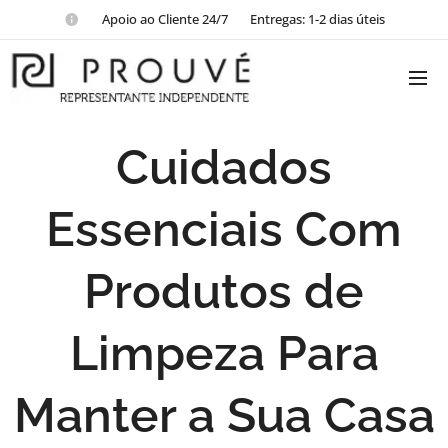
📱Apoio ao Cliente 24/7 📦Entregas: 1-2 dias úteis
Cuidados
Essenciais Com
Produtos de
Limpeza Para
Manter a Sua Casa