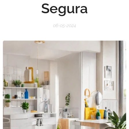
Segura
06-05-2024