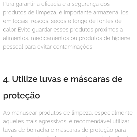
Para garantir a eficácia e a segurança dos
produtos de limpeza, é importante armazená-los
em locais frescos, secos e longe de fontes de
calor. Evite guardar esses produtos próximos a
alimentos, medicamentos ou produtos de higiene
pessoal para evitar contaminações.
4. Utilize luvas e máscaras de
proteção
Ao manusear produtos de limpeza, especialmente
aqueles mais agressivos, é recomendável utilizar
luvas de borracha e máscaras de proteção para